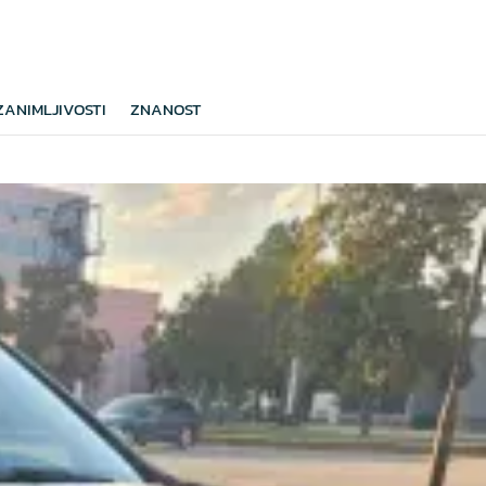
ZANIMLJIVOSTI
ZNANOST