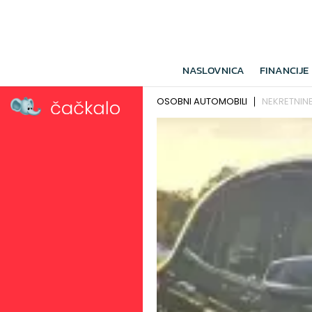
NASLOVNICA
FINANCIJE