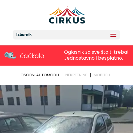
Izbornik