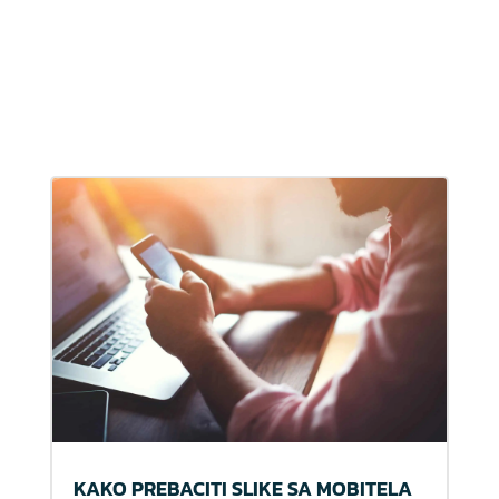
KAKO PREBACITI SLIKE SA MOBITELA