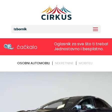
Izbornik