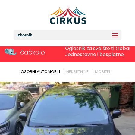
Izbornik