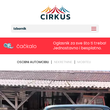
Izbornik