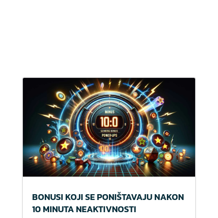
BONUSI KOJI SE PONIŠTAVAJU NAKON
10 MINUTA NEAKTIVNOSTI