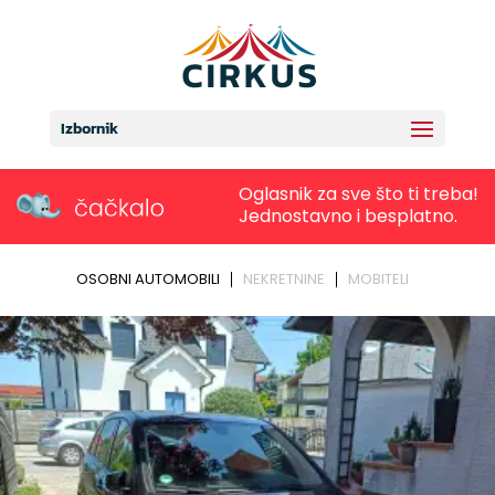
Izbornik