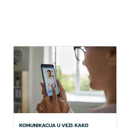
KOMUNIKACIJA U VEZI: KAKO