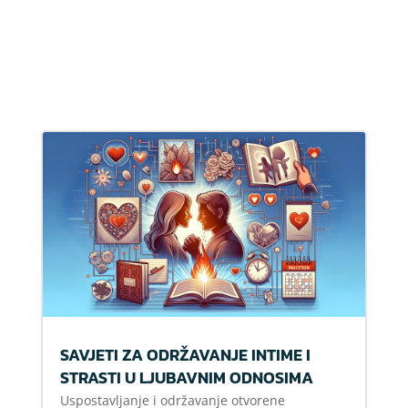
SAVJETI ZA ODRŽAVANJE INTIME I
STRASTI U LJUBAVNIM ODNOSIMA
Uspostavljanje i održavanje otvorene