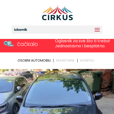
Izbornik