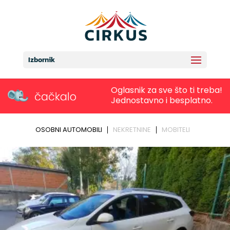
Izbornik