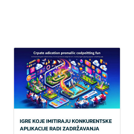
IGRE KOJE IMITIRAJU KONKURENTSKE
APLIKACIJE RADI ZADRŽAVANJA