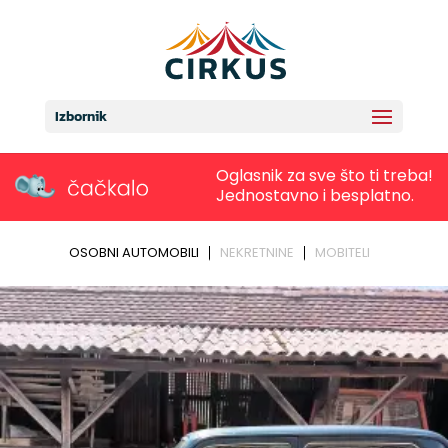
Izbornik