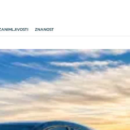
ZANIMLJIVOSTI
ZNANOST