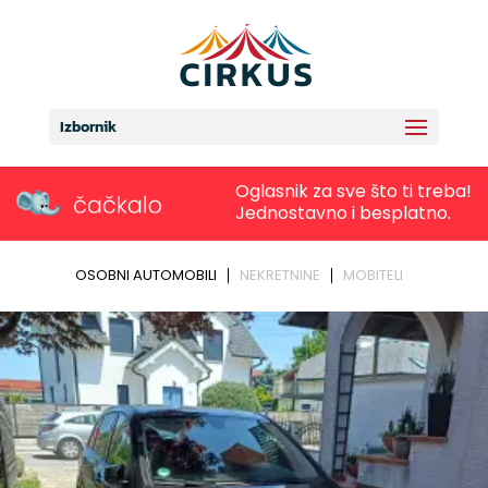
Izbornik