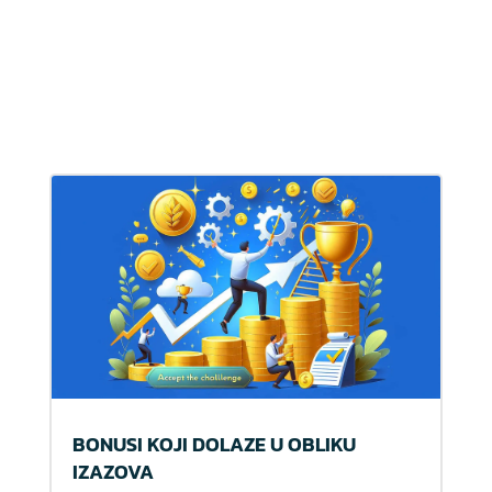
BONUSI KOJI DOLAZE U OBLIKU
IZAZOVA