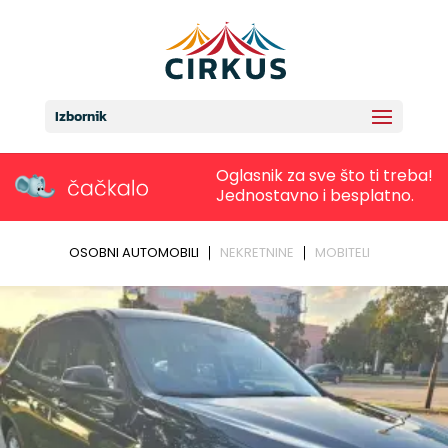
Izbornik