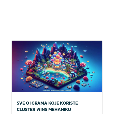
SVE O IGRAMA KOJE KORISTE
CLUSTER WINS MEHANIKU