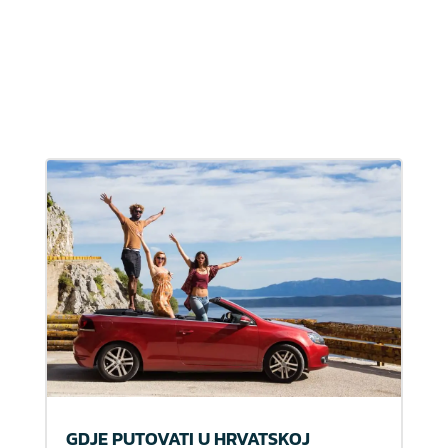
GDJE PUTOVATI U HRVATSKOJ