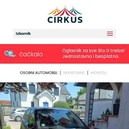
Izbornik