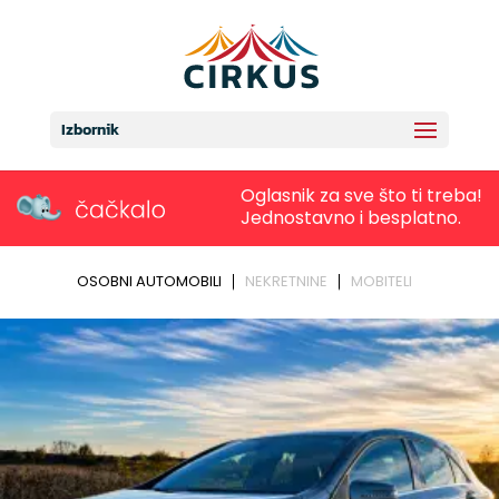
Izbornik