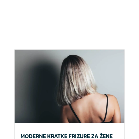
MODERNE KRATKE FRIZURE ZA ŽENE