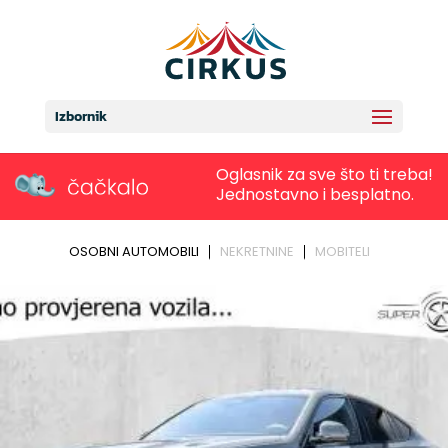
Izbornik