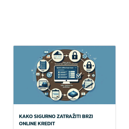
KAKO SIGURNO ZATRAŽITI BRZI
ONLINE KREDIT