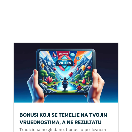
BONUSI KOJI SE TEMELJE NA TVOJIM
VRIJEDNOSTIMA, A NE REZULTATU
Tradicionalno gledano, bonusi u poslovnom