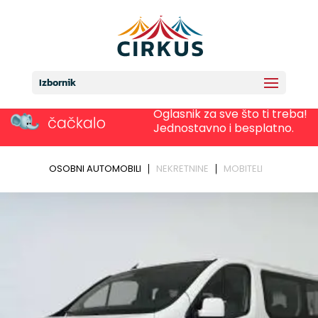
Izbornik