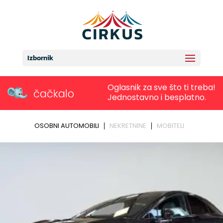
Izbornik