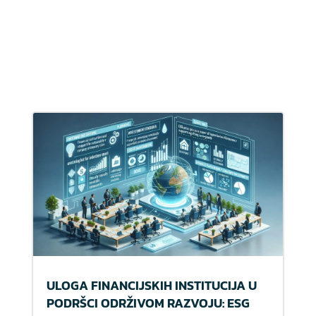
ULOGA FINANCIJSKIH INSTITUCIJA U
PODRŠCI ODRŽIVOM RAZVOJU: ESG