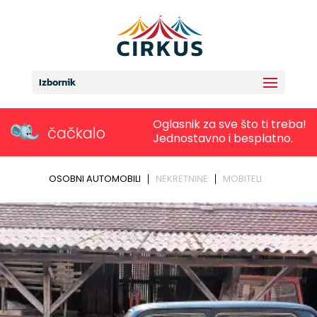
Izbornik