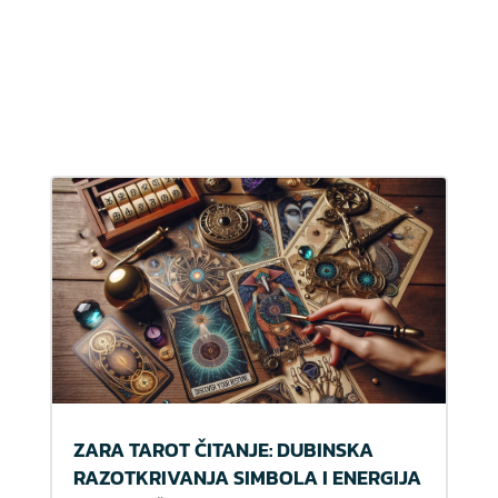
ZARA TAROT ČITANJE: DUBINSKA
RAZOTKRIVANJA SIMBOLA I ENERGIJA