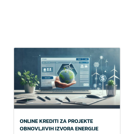
ONLINE KREDITI ZA PROJEKTE
OBNOVLJIVIH IZVORA ENERGIJE