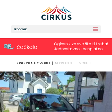
Izbornik