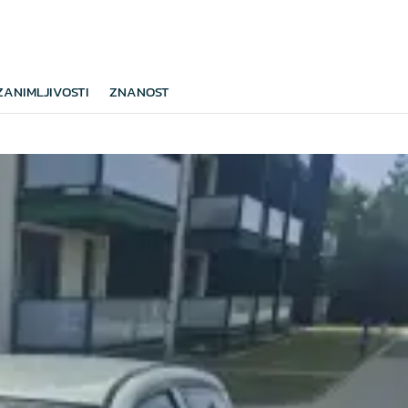
ZANIMLJIVOSTI
ZNANOST