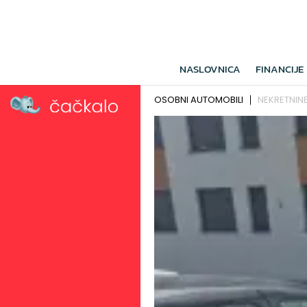
NASLOVNICA
FINANCIJE