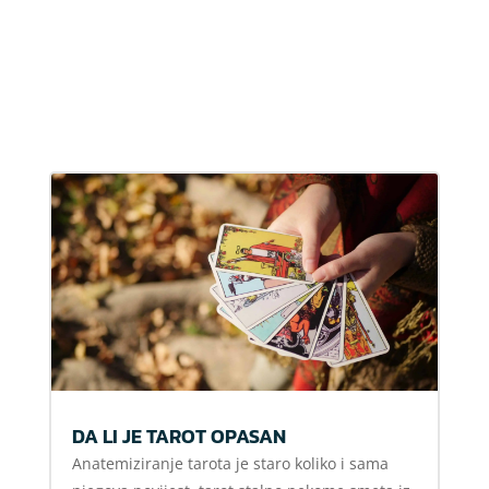
DA LI JE TAROT OPASAN
Anatemiziranje tarota je staro koliko i sama