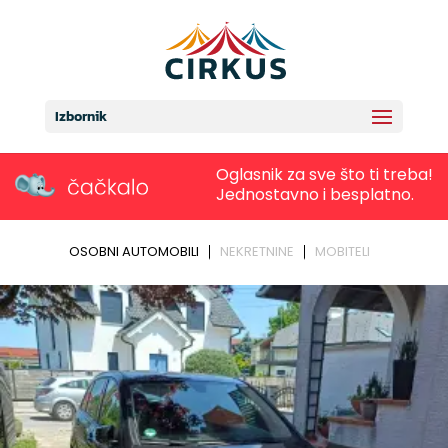
Izbornik