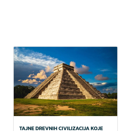
TAJNE DREVNIH CIVILIZACIJA KOJE