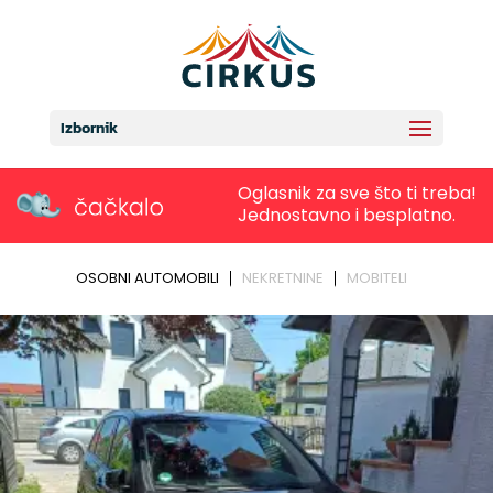
Izbornik