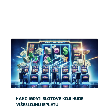
KAKO IGRATI SLOTOVE KOJI NUDE
VIŠESLOJNU ISPLATU