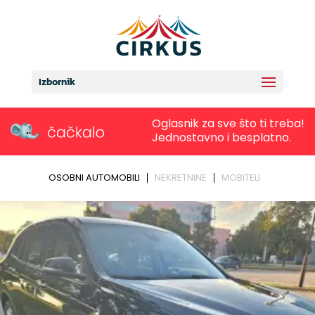
Izbornik