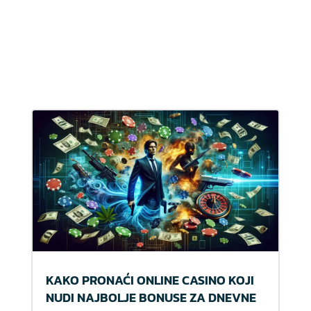
KAKO PRONAĆI ONLINE CASINO KOJI
NUDI NAJBOLJE BONUSE ZA DNEVNE