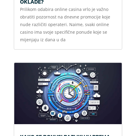
OKLADE?
Prilikom odabira online casina vrlo je važno
obratiti pozornost na dnevne promocije koje
nude različiti operateri. Naime, svaki online
casino ima svoje specifične ponude koje se
mijenjaju iz dana u da