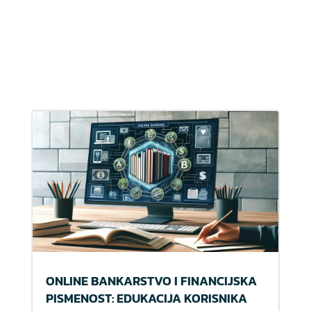
ONLINE BANKARSTVO I FINANCIJSKA
PISMENOST: EDUKACIJA KORISNIKA