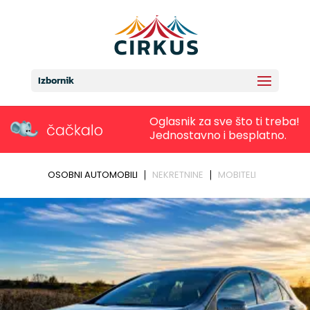
Izbornik