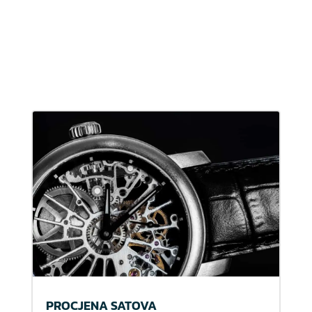
PROCJENA SATOVA