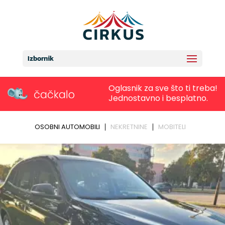
Izbornik