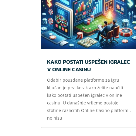
KAKO POSTATI USPEŠEN IGRALEC
V ONLINE CASINU
Odabir pouzdane platforme za igru
ključan je prvi korak ako želite naučiti
kako postati uspešen igralec v online
casinu. U današnje vrijeme postoje
stotine različitih Online Casino platformi,
no nisu