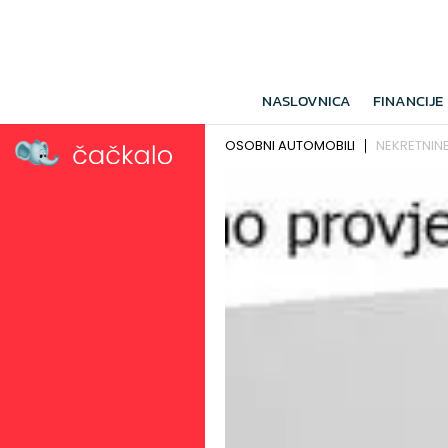
NASLOVNICA
FINANCIJE