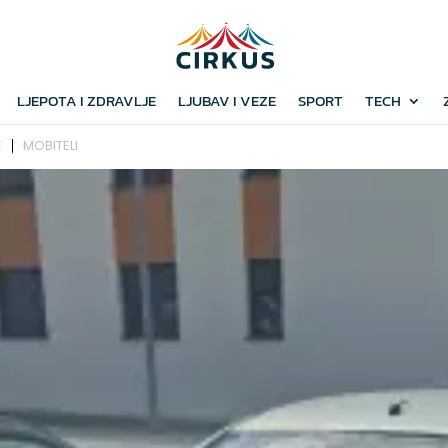
LJEPOTA I ZDRAVLJE
LJUBAV I VEZE
SPORT
TECH