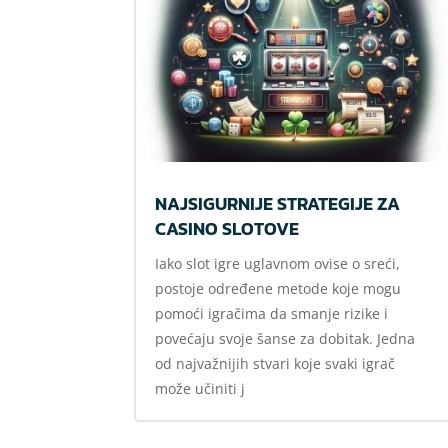
NAJSIGURNIJE STRATEGIJE ZA
CASINO SLOTOVE
Iako slot igre uglavnom ovise o sreći,
postoje određene metode koje mogu
pomoći igračima da smanje rizike i
povećaju svoje šanse za dobitak. Jedna
od najvažnijih stvari koje svaki igrač
može učiniti j