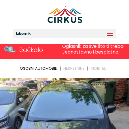
Izbornik