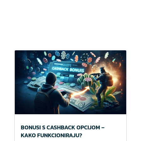
BONUSI S CASHBACK OPCIJOM –
KAKO FUNKCIONIRAJU?