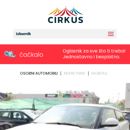
Izbornik