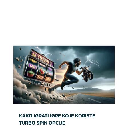
KAKO IGRATI IGRE KOJE KORISTE
TURBO SPIN OPCIJE