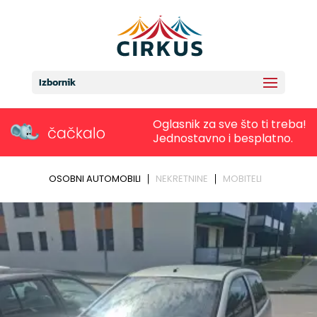
Izbornik