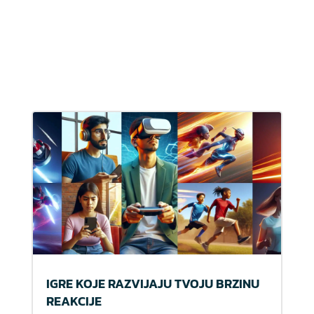
IGRE KOJE RAZVIJAJU TVOJU BRZINU
REAKCIJE