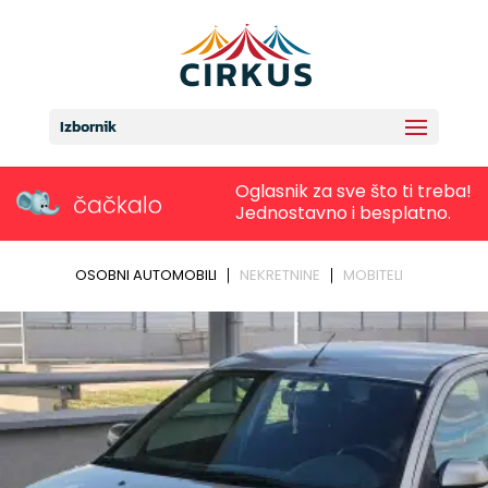
Izbornik