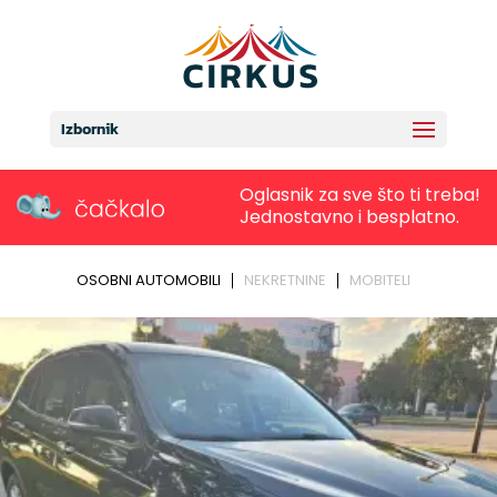
Izbornik