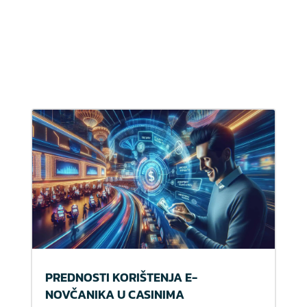
PREDNOSTI KORIŠTENJA E-
NOVČANIKA U CASINIMA