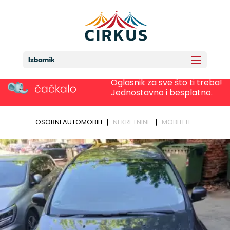
Izbornik