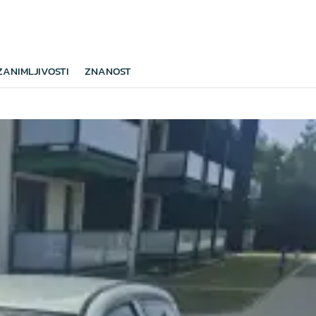
ZANIMLJIVOSTI
ZNANOST