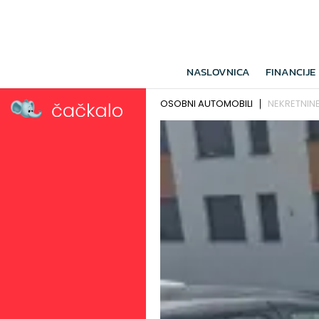
NASLOVNICA
FINANCIJE