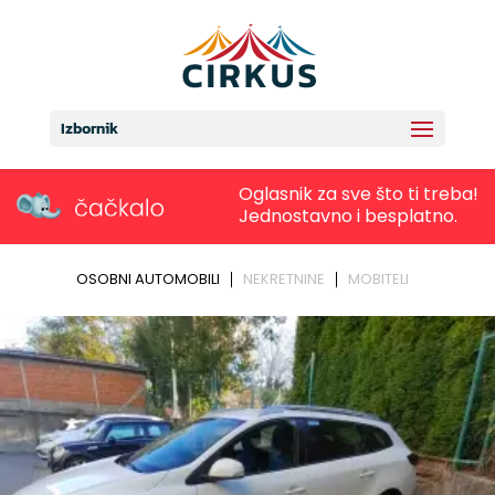
Izbornik