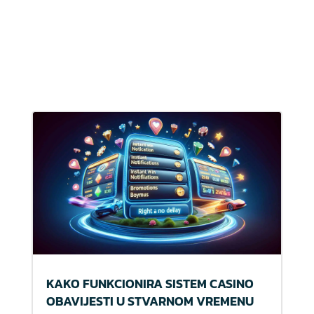
KAKO FUNKCIONIRA SISTEM CASINO
OBAVIJESTI U STVARNOM VREMENU