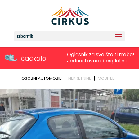
Izbornik