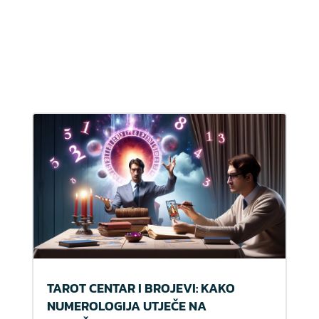
TAROT CENTAR I BROJEVI: KAKO
NUMEROLOGIJA UTJEČE NA