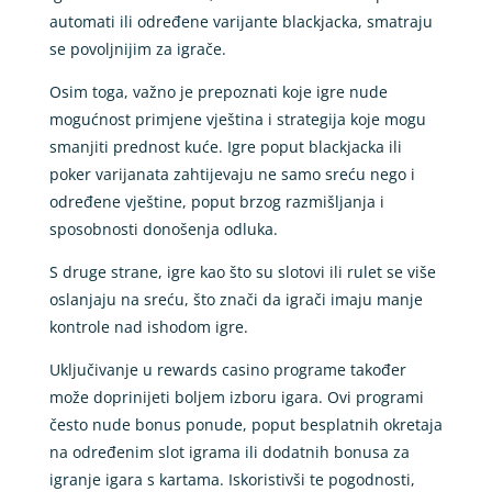
automati ili određene varijante blackjacka, smatraju
se povoljnijim za igrače.
Osim toga, važno je prepoznati koje igre nude
mogućnost primjene vještina i strategija koje mogu
smanjiti prednost kuće. Igre poput blackjacka ili
poker varijanata zahtijevaju ne samo sreću nego i
određene vještine, poput brzog razmišljanja i
sposobnosti donošenja odluka.
S druge strane, igre kao što su slotovi ili rulet se više
oslanjaju na sreću, što znači da igrači imaju manje
kontrole nad ishodom igre.
Uključivanje u rewards casino programe također
može doprinijeti boljem izboru igara. Ovi programi
često nude bonus ponude, poput besplatnih okretaja
na određenim slot igrama ili dodatnih bonusa za
igranje igara s kartama. Iskoristivši te pogodnosti,