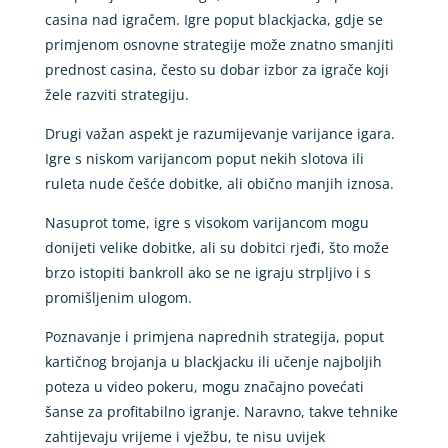
casina nad igračem. Igre poput blackjacka, gdje se
primjenom osnovne strategije može znatno smanjiti
prednost casina, često su dobar izbor za igrače koji
žele razviti strategiju.
Drugi važan aspekt je razumijevanje varijance igara.
Igre s niskom varijancom poput nekih slotova ili
ruleta nude češće dobitke, ali obično manjih iznosa.
Nasuprot tome, igre s visokom varijancom mogu
donijeti velike dobitke, ali su dobitci rjeđi, što može
brzo istopiti bankroll ako se ne igraju strpljivo i s
promišljenim ulogom.
Poznavanje i primjena naprednih strategija, poput
kartičnog brojanja u blackjacku ili učenje najboljih
poteza u video pokeru, mogu značajno povećati
šanse za profitabilno igranje. Naravno, takve tehnike
zahtijevaju vrijeme i vježbu, te nisu uvijek