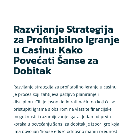
Razvijanje Strategija
za Profitabilno Igranje
u Casinu: Kako
Povećati Šanse za
Dobitak
Razvijanje strategija za profitabilno igranje u casinu
je proces koji zahtijeva pažljivo planiranje i
disciplinu. Cilj je jasno definirati način na koji će se
pristupiti igrama s obzirom na vlastite financijske
mogućnosti i razumijevanje igara. Jedan od prvih
koraka u povećanju šansi za dobitak je izbor igre koja
ima povoljan ‘house edge’, odnosno manju prednost