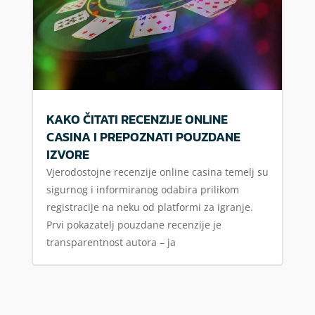
KAKO ČITATI RECENZIJE ONLINE
CASINA I PREPOZNATI POUZDANE
IZVORE
Vjerodostojne recenzije online casina temelj su
sigurnog i informiranog odabira prilikom
registracije na neku od platformi za igranje.
Prvi pokazatelj pouzdane recenzije je
transparentnost autora – ja