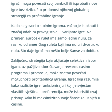
igrači mogu povećati svoj bankroll ili isprobati nove
igre bez rizika, što pridonosi njihovoj globalnoj
strategiji za profitabilno igranje.
Kada se govori o stolnim igrama, važno je istaknuti i
značaj odabira pravog stola ili varijante igre. Na
primjer, europski rulet ima samo jednu nulu, za
razliku od američkog ruleta koji ima nulu i dvostruku
nulu, što daje igračima nešto bolje šanse za dobitak.
Zaključno, strategija koja uključuje selektivan izbor
igara, uz pažljivo iskorištavanje rewards casino
programa i promocija, može znatno povećati
mogućnosti profitabilnog igranja. Igrač koji razumije
kako različite igre funkcioniraju i koji je svjestan
vlastitih vještina i preferencija, može iskoristiti ovaj
pristup kako bi maksimizirao svoje šanse za uspjeh u
casinu.