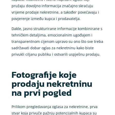
pružaju dovoljno informacija značajno skraćuju
vrijeme prodaje nekretnine, a također povećavaju i
povjerenje između kupca i prodavatelja.
Dakle, jasno strukturirane informacije kombinirane s
tehničkim detaljima, emocionalnim ugođajem i
transparentnom cijenom upravo su ono što sve treba
sadržavati dobar oglas za nekretninu kako biste
privukli ciljanu publiku i ostvarili uspješnu prodaju.
Fotografije koje
prodaju nekretninu
na prvi pogled
Prilikom pregledavanja oglasa za nekretnine, prva
stvar koja privuče pažnju potencijalnih kupaca su