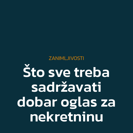
ZANIMLJIVOSTI
Što sve treba
sadržavati
dobar oglas za
nekretninu