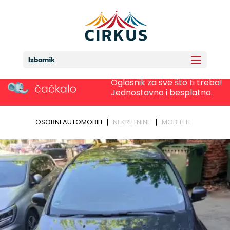
Izbornik