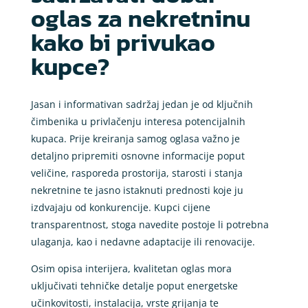
oglas za nekretninu
kako bi privukao
kupce?
Jasan i informativan sadržaj jedan je od ključnih
čimbenika u privlačenju interesa potencijalnih
kupaca. Prije kreiranja samog oglasa važno je
detaljno pripremiti osnovne informacije poput
veličine, rasporeda prostorija, starosti i stanja
nekretnine te jasno istaknuti prednosti koje ju
izdvajaju od konkurencije. Kupci cijene
transparentnost, stoga navedite postoje li potrebna
ulaganja, kao i nedavne adaptacije ili renovacije.
Osim opisa interijera, kvalitetan oglas mora
uključivati tehničke detalje poput energetske
učinkovitosti, instalacija, vrste grijanja te