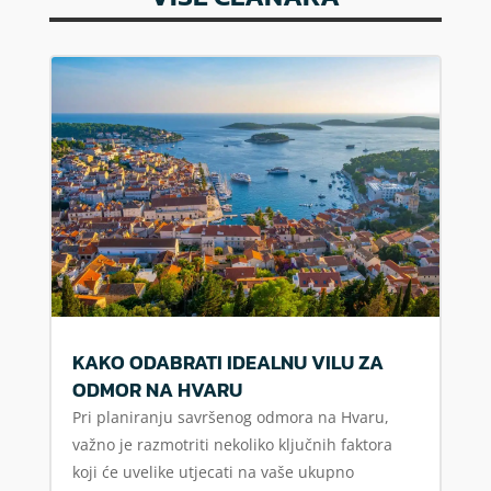
KAKO ODABRATI IDEALNU VILU ZA
ODMOR NA HVARU
Pri planiranju savršenog odmora na Hvaru,
važno je razmotriti nekoliko ključnih faktora
koji će uvelike utjecati na vaše ukupno