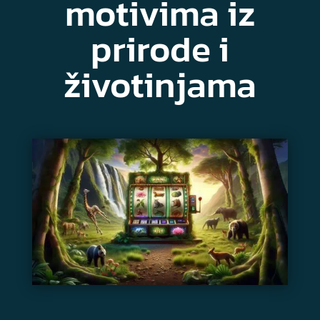
motivima iz
prirode i
životinjama