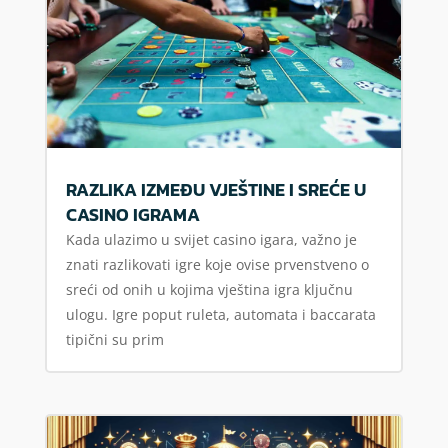
RAZLIKA IZMEĐU VJEŠTINE I SREĆE U
CASINO IGRAMA
Kada ulazimo u svijet casino igara, važno je
znati razlikovati igre koje ovise prvenstveno o
sreći od onih u kojima vještina igra ključnu
ulogu. Igre poput ruleta, automata i baccarata
tipični su prim