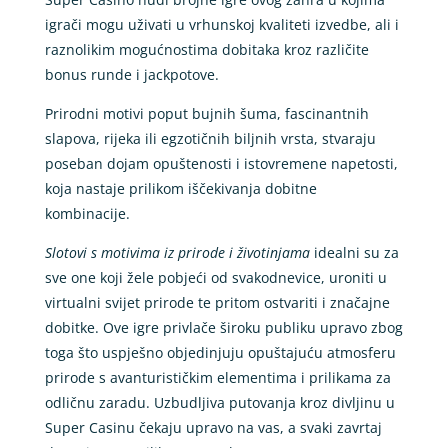
igrači mogu uživati u vrhunskoj kvaliteti izvedbe, ali i
raznolikim mogućnostima dobitaka kroz različite
bonus runde i jackpotove.
Prirodni motivi poput bujnih šuma, fascinantnih
slapova, rijeka ili egzotičnih biljnih vrsta, stvaraju
poseban dojam opuštenosti i istovremene napetosti,
koja nastaje prilikom iščekivanja dobitne
kombinacije.
Slotovi s motivima iz prirode i životinjama
idealni su za
sve one koji žele pobjeći od svakodnevice, uroniti u
virtualni svijet prirode te pritom ostvariti i značajne
dobitke. Ove igre privlače široku publiku upravo zbog
toga što uspješno objedinjuju opuštajuću atmosferu
prirode s avanturističkim elementima i prilikama za
odličnu zaradu. Uzbudljiva putovanja kroz divljinu u
Super Casinu čekaju upravo na vas, a svaki zavrtaj