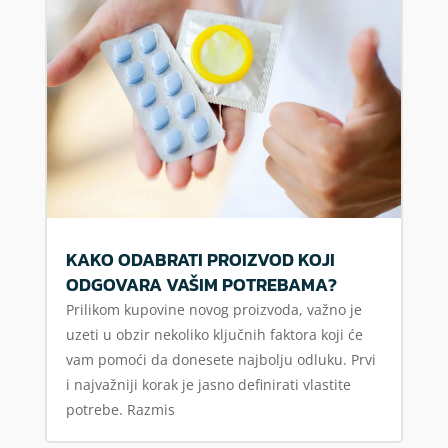
KAKO ODABRATI PROIZVOD KOJI
ODGOVARA VAŠIM POTREBAMA?
Prilikom kupovine novog proizvoda, važno je
uzeti u obzir nekoliko ključnih faktora koji će
vam pomoći da donesete najbolju odluku. Prvi
i najvažniji korak je jasno definirati vlastite
potrebe. Razmis