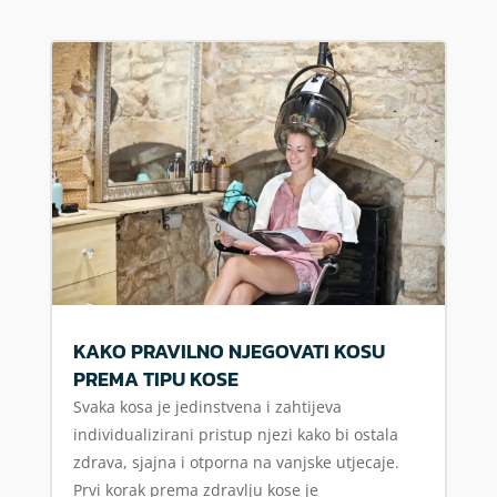
KAKO PRAVILNO NJEGOVATI KOSU
PREMA TIPU KOSE
Svaka kosa je jedinstvena i zahtijeva
individualizirani pristup njezi kako bi ostala
zdrava, sjajna i otporna na vanjske utjecaje.
Prvi korak prema zdravlju kose je