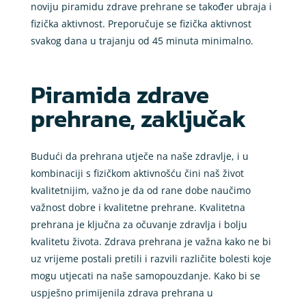
noviju piramidu zdrave prehrane se također ubraja i
fizička aktivnost. Preporučuje se fizička aktivnost
svakog dana u trajanju od 45 minuta minimalno.
Piramida zdrave
prehrane, zaključak
Budući da prehrana utječe na naše zdravlje, i u
kombinaciji s fizičkom aktivnošću čini naš život
kvalitetnijim, važno je da od rane dobe naučimo
važnost dobre i kvalitetne prehrane. Kvalitetna
prehrana je ključna za očuvanje zdravlja i bolju
kvalitetu života. Zdrava prehrana je važna kako ne bi
uz vrijeme postali pretili i razvili različite bolesti koje
mogu utjecati na naše samopouzdanje. Kako bi se
uspješno primijenila zdrava prehrana u