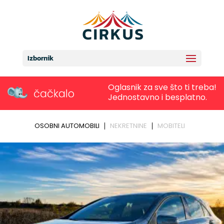
Izbornik