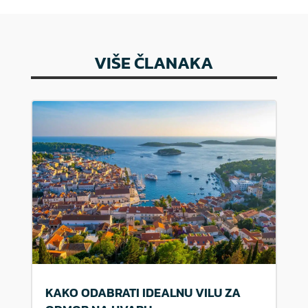
VIŠE ČLANAKA
KAKO ODABRATI IDEALNU VILU ZA