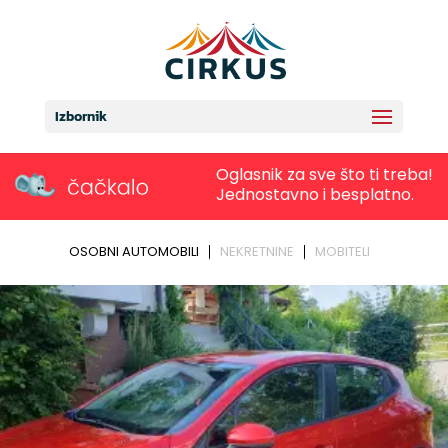
Izbornik