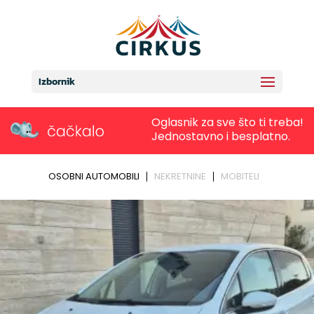
Izbornik