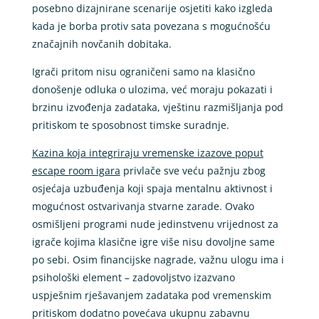
posebno dizajnirane scenarije osjetiti kako izgleda
kada je borba protiv sata povezana s mogućnošću
značajnih novčanih dobitaka.
Igrači pritom nisu ograničeni samo na klasično
donošenje odluka o ulozima, već moraju pokazati i
brzinu izvođenja zadataka, vještinu razmišljanja pod
pritiskom te sposobnost timske suradnje.
Kazina koja integriraju vremenske izazove poput
escape room igara
privlače sve veću pažnju zbog
osjećaja uzbuđenja koji spaja mentalnu aktivnost i
mogućnost ostvarivanja stvarne zarade. Ovako
osmišljeni programi nude jedinstvenu vrijednost za
igrače kojima klasične igre više nisu dovoljne same
po sebi. Osim financijske nagrade, važnu ulogu ima i
psihološki element – zadovoljstvo izazvano
uspješnim rješavanjem zadataka pod vremenskim
pritiskom dodatno povećava ukupnu zabavnu