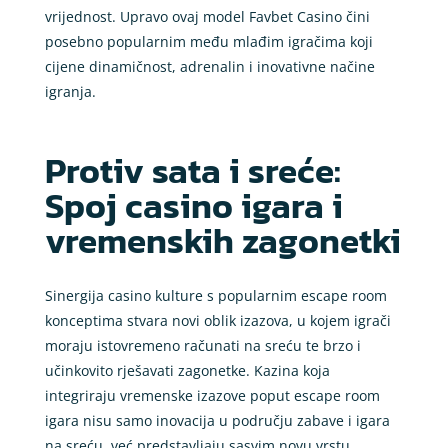
vrijednost. Upravo ovaj model Favbet Casino čini
posebno popularnim među mlađim igračima koji
cijene dinamičnost, adrenalin i inovativne načine
igranja.
Protiv sata i sreće:
Spoj casino igara i
vremenskih zagonetki
Sinergija casino kulture s popularnim escape room
konceptima stvara novi oblik izazova, u kojem igrači
moraju istovremeno računati na sreću te brzo i
učinkovito rješavati zagonetke. Kazina koja
integriraju vremenske izazove poput escape room
igara nisu samo inovacija u području zabave i igara
na sreću, već predstavljaju sasvim novu vrstu