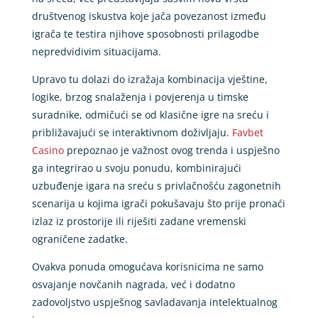
društvenog iskustva koje jača povezanost između
igrača te testira njihove sposobnosti prilagodbe
nepredvidivim situacijama.
Upravo tu dolazi do izražaja kombinacija vještine,
logike, brzog snalaženja i povjerenja u timske
suradnike, odmičući se od klasične igre na sreću i
približavajući se interaktivnom doživljaju.
Favbet
Casino
prepoznao je važnost ovog trenda i uspješno
ga integrirao u svoju ponudu, kombinirajući
uzbuđenje igara na sreću s privlačnošću zagonetnih
scenarija u kojima igrači pokušavaju što prije pronaći
izlaz iz prostorije ili riješiti zadane vremenski
ograničene zadatke.
Ovakva ponuda omogućava korisnicima ne samo
osvajanje novčanih nagrada, već i dodatno
zadovoljstvo uspješnog savladavanja intelektualnog