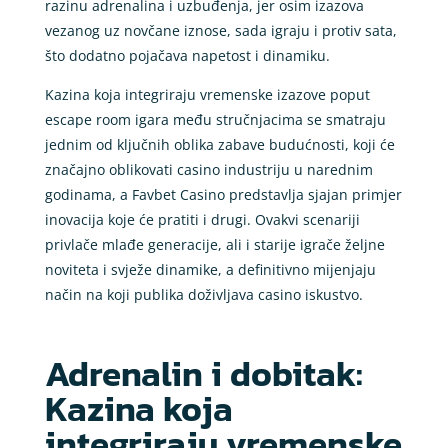
razinu adrenalina i uzbuđenja, jer osim izazova
vezanog uz novčane iznose, sada igraju i protiv sata,
što dodatno pojačava napetost i dinamiku.
Kazina koja integriraju vremenske izazove poput
escape room igara među stručnjacima se smatraju
jednim od ključnih oblika zabave budućnosti, koji će
značajno oblikovati casino industriju u narednim
godinama, a Favbet Casino predstavlja sjajan primjer
inovacija koje će pratiti i drugi. Ovakvi scenariji
privlače mlađe generacije, ali i starije igrače željne
noviteta i svježe dinamike, a definitivno mijenjaju
način na koji publika doživljava casino iskustvo.
Adrenalin i dobitak:
Kazina koja
integriraju vremenske