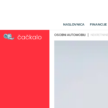
NASLOVNICA
FINANCIJE