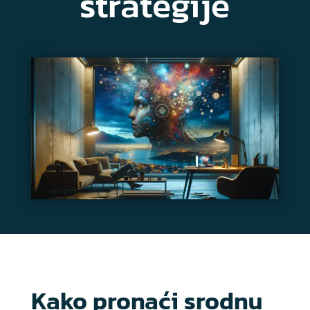
strategije
Kako pronaći srodnu