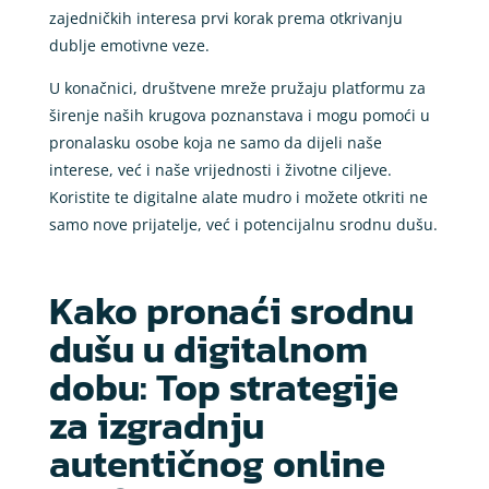
zajedničkih interesa prvi korak prema otkrivanju
dublje emotivne veze.
U konačnici, društvene mreže pružaju platformu za
širenje naših krugova poznanstava i mogu pomoći u
pronalasku osobe koja ne samo da dijeli naše
interese, već i naše vrijednosti i životne ciljeve.
Koristite te digitalne alate mudro i možete otkriti ne
samo nove prijatelje, već i potencijalnu srodnu dušu.
Kako pronaći srodnu
dušu u digitalnom
dobu: Top strategije
za izgradnju
autentičnog online