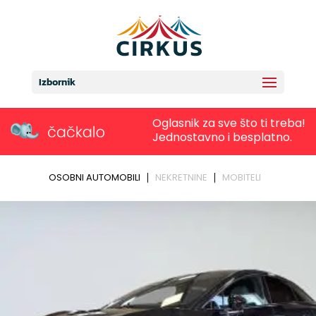
Izbornik