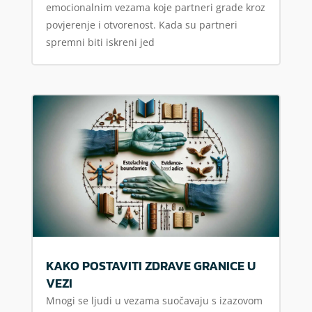
emocionalnim vezama koje partneri grade kroz
povjerenje i otvorenost. Kada su partneri
spremni biti iskreni jed
KAKO POSTAVITI ZDRAVE GRANICE U
VEZI
Mnogi se ljudi u vezama suočavaju s izazovom