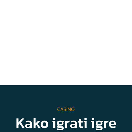
CASINO
Kako igrati igre