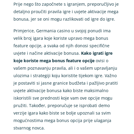
Prije nego što započnete s igranjem, preporučljivo je
detaljno proučiti pravila igre i uvjete aktivacije mega
bonusa, jer se oni mogu razlikovati od igre do igre.
Primjerice, Germania casino u svojoj ponudi ima
velik broj igara koje koriste upravo mega bonus
feature opcije, a svaka od njih donosi specifične
uvjete i načine aktivacije bonusa.
Kako igrati igre
koje koriste mega bonus feature opcije
ovisi o
vašem poznavanju pravila, ali i o vašem upravljanju
ulozima i strategiji koju koristite tijekom igre. Važno
je postaviti si jasne granice budžeta i pažljivo pratiti
uvjete aktivacije bonusa kako biste maksimalno
iskoristili sve prednosti koje vam ove opcije mogu
pružiti. Također, preporučuje se isprobati demo
verzije igara kako biste se bolje upoznali sa svim
mogućnostima mega bonus opcija prije ulaganja
stvarnog novca.