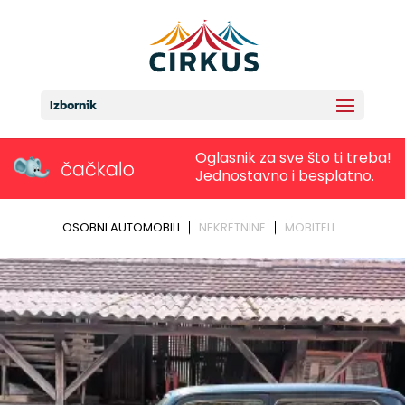
Izbornik