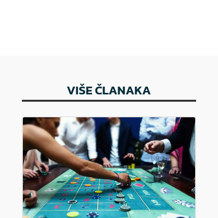
VIŠE ČLANAKA