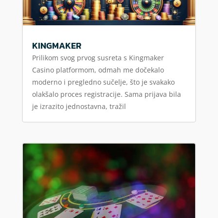
KINGMAKER
Prilikom svog prvog susreta s Kingmaker
Casino platformom, odmah me dočekalo
moderno i pregledno sučelje, što je svakako
olakšalo proces registracije. Sama prijava bila
je izrazito jednostavna, tražil