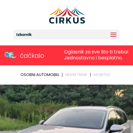
Izbornik