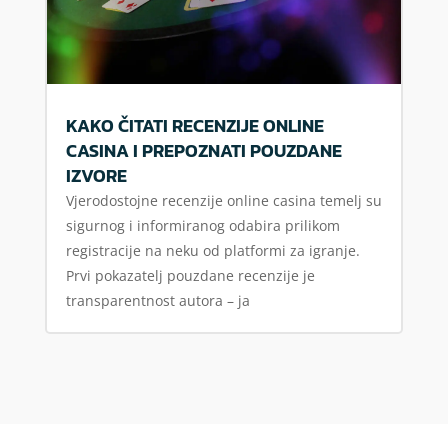
KAKO ČITATI RECENZIJE ONLINE
CASINA I PREPOZNATI POUZDANE
IZVORE
Vjerodostojne recenzije online casina temelj su
sigurnog i informiranog odabira prilikom
registracije na neku od platformi za igranje.
Prvi pokazatelj pouzdane recenzije je
transparentnost autora – ja