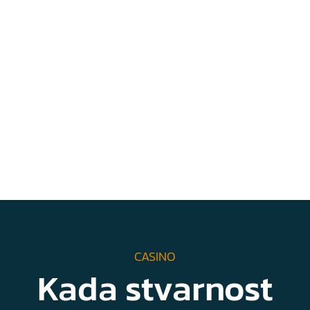
CASINO
Kada stvarnost