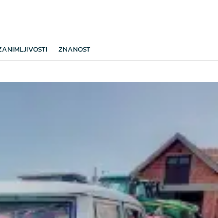
ZANIMLJIVOSTI
ZNANOST