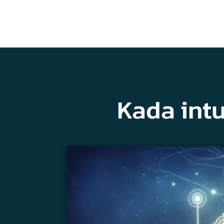
Kada intu