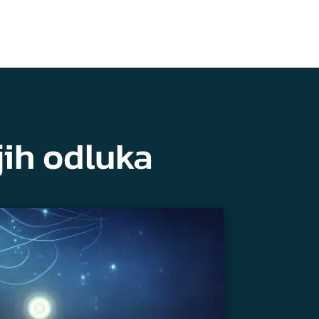
jih odluka