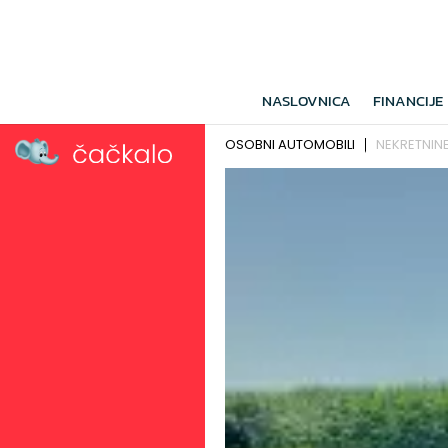
NASLOVNICA
FINANCIJE