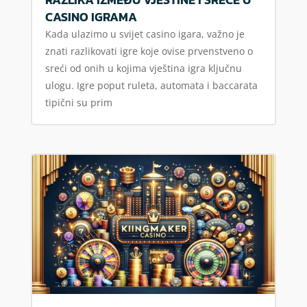
CASINO IGRAMA
Kada ulazimo u svijet casino igara, važno je
znati razlikovati igre koje ovise prvenstveno o
sreći od onih u kojima vještina igra ključnu
ulogu. Igre poput ruleta, automata i baccarata
tipični su prim